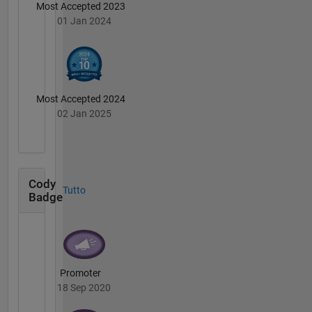
Most Accepted 2023
01 Jan 2024
Most Accepted 2024
02 Jan 2025
Cody
Tutto
Badge
Promoter
18 Sep 2020