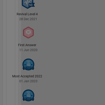
Revival Level 4
28 Dec 2021
First Answer
11 Jun 2020
Most Accepted 2022
01 Jan 2023