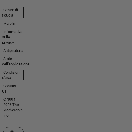
Centro di
fiducia
Marchi
Informativa
sulla
privacy
Antipirateria
Stato
dell'applicazione
Condizioni
d'uso
Contact
Us
© 1994-
2026 The
MathWorks,
Inc.