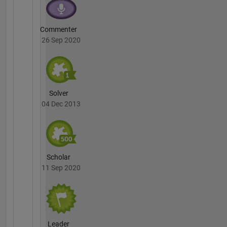
Commenter
26 Sep 2020
Solver
04 Dec 2013
Scholar
11 Sep 2020
Leader