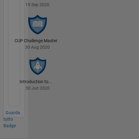
19 Sep 2020
CUP Challenge Master
30 Aug 2020
Introduction to...
30 Jun 2020
Guarda
tutto
Badge