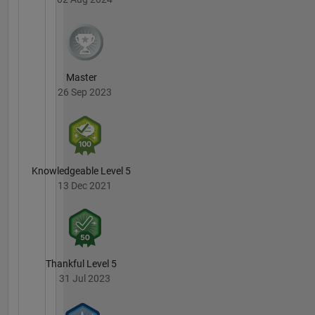
Master
26 Sep 2023
Knowledgeable Level 5
13 Dec 2021
Thankful Level 5
31 Jul 2023