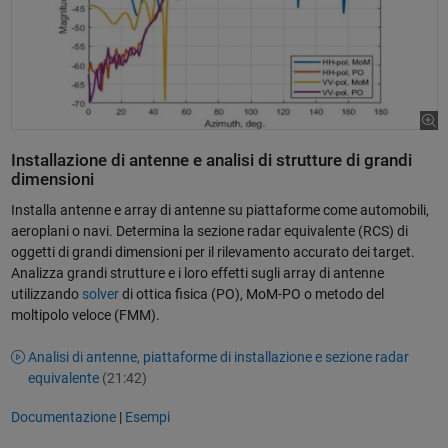
Installazione di antenne e analisi di strutture di grandi
dimensioni
Installa antenne e array di antenne su piattaforme come automobili,
aeroplani o navi. Determina la sezione radar equivalente (RCS) di
oggetti di grandi dimensioni per il rilevamento accurato dei target.
Analizza grandi strutture e i loro effetti sugli array di antenne
utilizzando
solver
di ottica fisica (PO), MoM-PO o metodo del
moltipolo veloce (FMM).
Analisi di antenne, piattaforme di installazione e sezione radar
equivalente
(21:42)
Documentazione
|
Esempi