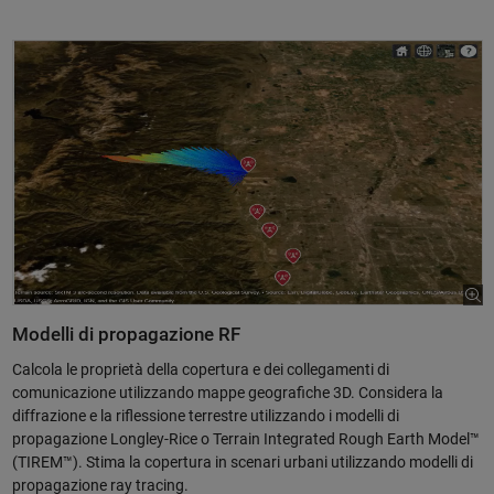
Modelli di propagazione RF
Calcola le proprietà della copertura e dei collegamenti di
comunicazione utilizzando mappe geografiche 3D. Considera la
diffrazione e la riflessione terrestre utilizzando i modelli di
propagazione Longley-Rice o Terrain Integrated Rough Earth Model™
(TIREM™). Stima la copertura in scenari urbani utilizzando modelli di
propagazione ray tracing.