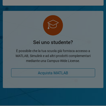
Sei uno studente?
È possibile che la tua scuola già fornisca accesso a
MATLAB, Simulink e ad altri prodotti complementari
mediante una Campus-Wide License.
Acquista MATLAB