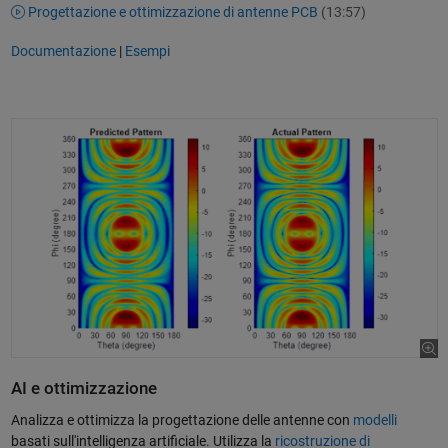
Progettazione e ottimizzazione di antenne PCB
(13:57)
Documentazione
|
Esempi
AI e ottimizzazione
Analizza e ottimizza la progettazione delle antenne con
modelli
basati sull'intelligenza artificiale. Utilizza la
ricostruzione di