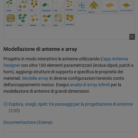
Modellazione di antenne e array
Progetta in modo interattivo le antenne utilizzando L’
app Antenna
Designer
con oltre 100 elementi parametrizzati (inclusi dipoli, patch e
horn), aggiungi strutture di supporto e specifica le proprietà dei
materiali.
Modella array
in diverse configurazioni tenendo conto
dell'accoppiamento mutuo. Esegui
analisi di array infiniti
per la
modellazione di antenne di grandi dimensioni.
Esplora, scegli, ripeti: tre passaggi per la progettazione di antenne
(2:05)
Documentazione
|
Esempi