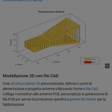
Modellazione 3D con file CAD
Crea
strutture planar 3D
personalizzate, definisci i punti di
alimentazione e progetta antenne utilizzando forme o
file CAD
.
Collega i connettori alle antenne PCB, personalizza la generazione di
file PCB per servizi di produzione specifici e
genera file Gerber
per la
fabbricazione.