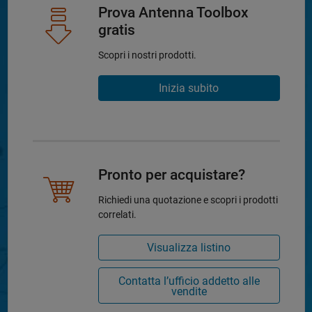
Prova Antenna Toolbox
gratis
Scopri i nostri prodotti.
Inizia subito
Pronto per acquistare?
Richiedi una quotazione e scopri i prodotti
correlati.
Visualizza listino
Contatta l’ufficio addetto alle
vendite