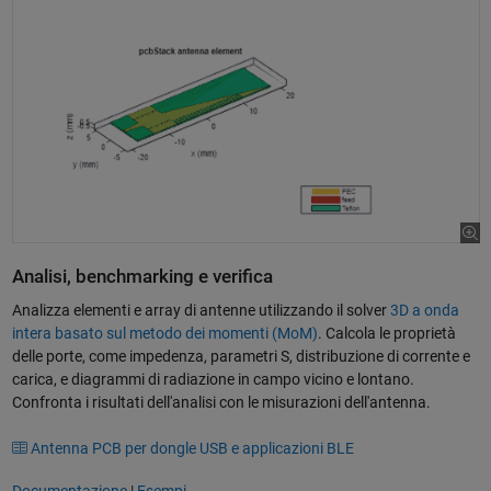
Analisi, benchmarking e verifica
Analizza elementi e array di antenne utilizzando il solver
3D a onda
intera basato sul metodo dei momenti (MoM)
. Calcola le proprietà
delle porte, come impedenza, parametri S, distribuzione di corrente e
carica, e diagrammi di radiazione in campo vicino e lontano.
Confronta i risultati dell'analisi con le misurazioni dell'antenna.
Antenna PCB per dongle USB e applicazioni BLE
Documentazione
|
Esempi