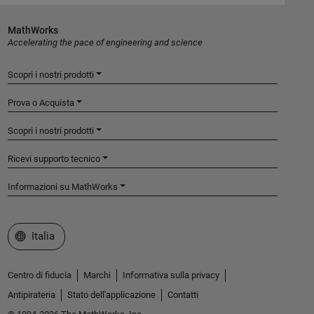
MathWorks
Accelerating the pace of engineering and science
Scopri i nostri prodotti
Prova o Acquista
Scopri i nostri prodotti
Ricevi supporto tecnico
Informazioni su MathWorks
Seleziona un sito web
Italia
Centro di fiducia
Marchi
Informativa sulla privacy
Antipirateria
Stato dell'applicazione
Contatti