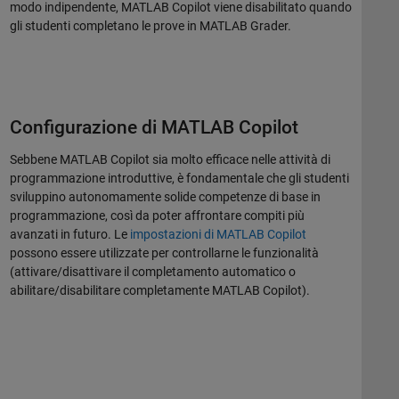
modo indipendente, MATLAB Copilot viene disabilitato quando
gli studenti completano le prove in MATLAB Grader.
Configurazione di MATLAB Copilot
Sebbene MATLAB Copilot sia molto efficace nelle attività di
programmazione introduttive, è fondamentale che gli studenti
sviluppino autonomamente solide competenze di base in
programmazione, così da poter affrontare compiti più
avanzati in futuro. Le
impostazioni di MATLAB Copilot
possono essere utilizzate per controllarne le funzionalità
(attivare/disattivare il completamento automatico o
abilitare/disabilitare completamente MATLAB Copilot).