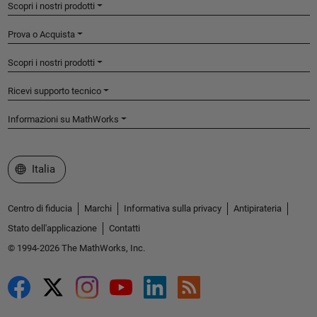
Scopri i nostri prodotti
Prova o Acquista
Scopri i nostri prodotti
Ricevi supporto tecnico
Informazioni su MathWorks
Seleziona un sito web
Italia
Centro di fiducia
Marchi
Informativa sulla privacy
Antipirateria
Stato dell'applicazione
Contatti
© 1994-2026 The MathWorks, Inc.