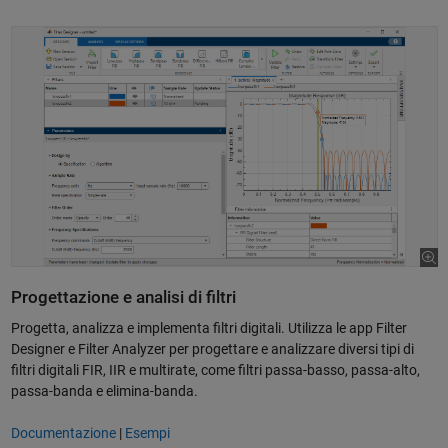
Progettazione e analisi di filtri
Progetta, analizza e implementa filtri digitali. Utilizza le app Filter
Designer e Filter Analyzer per progettare e analizzare diversi tipi di
filtri digitali FIR, IIR e multirate, come filtri passa-basso, passa-alto,
passa-banda e elimina-banda.
Documentazione
|
Esempi