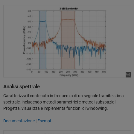
Analisi spettrale
Caratterizza il contenuto in frequenza di un segnale tramite stima
spettrale, includendo metodi parametrici e metodi subspaziali.
Progetta, visualizza e implementa funzioni di windowing.
Documentazione
|
Esempi