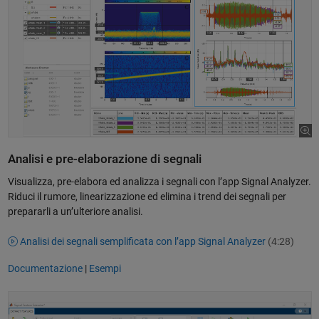
Analisi e pre-elaborazione di segnali
Visualizza, pre-elabora ed analizza i segnali con l’app Signal Analyzer.
Riduci il rumore, linearizzazione ed elimina i trend dei segnali per
prepararli a un’ulteriore analisi.
Analisi dei segnali semplificata con l’app Signal Analyzer
(4:28)
Documentazione
|
Esempi