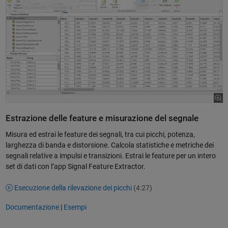
Estrazione delle feature e misurazione del segnale
Misura ed estrai le feature dei segnali, tra cui picchi, potenza,
larghezza di banda e distorsione. Calcola statistiche e metriche dei
segnali relative a impulsi e transizioni. Estrai le feature per un intero
set di dati con l’app Signal Feature Extractor.
Esecuzione della rilevazione dei picchi
(4:27)
Documentazione
|
Esempi