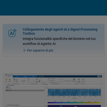
Collegamento degli agenti IA a Signal Processing
Toolbox
Integra funzionalità specifiche del dominio nel tuo
workflow di Agentic AI.
Per saperne di più