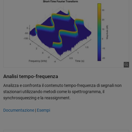
Analisi tempo-frequenza
Analizza e confronta il contenuto tempo-frequenza di segnali non
stazionari utilizzando metodi come lo spettrogramma, il
synchrosqueezing e la reassignment.
Documentazione
|
Esempi