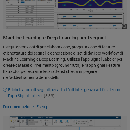
Machine Learning e Deep Learning per i segnali
Esegui operazioni di pre-elaborazione, progettazione di feature,
etichettatura dei segnali e generazione di set di dati per workflow di
Machine Learning e Deep Learning. Utilizza l’app Signal Labeler per
creare dataset di riferimento (ground truth) e l’app Signal Feature
Extractor per estrarre le caratteristiche da impiegare
nell’addestramento dei modelli.
Etichettatura di segnali per attività di intelligenza artificiale con
l’app Signal Labeler
(3:33)
Documentazione
|
Esempi