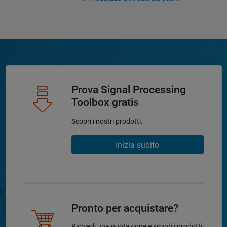
Prova Signal Processing
Toolbox gratis
Scopri i nostri prodotti.
Inizia subito
Pronto per acquistare?
Richiedi una quotazione e scopri i prodotti