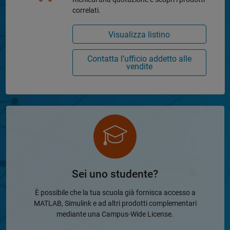
correlati.
Visualizza listino
Contatta l’ufficio addetto alle
vendite
Sei uno studente?
È possibile che la tua scuola già fornisca accesso a
MATLAB, Simulink e ad altri prodotti complementari
mediante una Campus-Wide License.