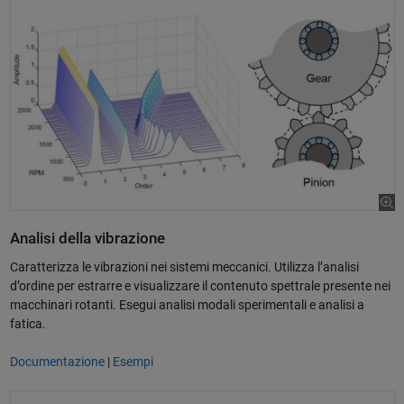
Analisi della vibrazione
Caratterizza le vibrazioni nei sistemi meccanici. Utilizza l’analisi
d’ordine per estrarre e visualizzare il contenuto spettrale presente nei
macchinari rotanti. Esegui analisi modali sperimentali e analisi a
fatica.
Documentazione
|
Esempi