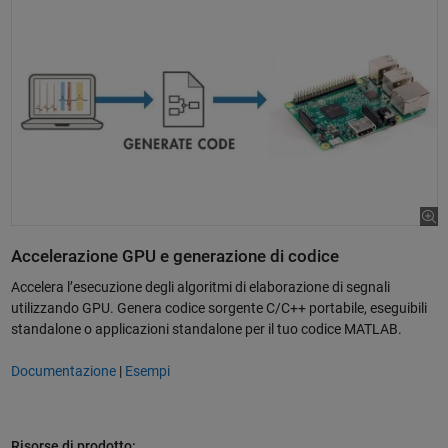
Accelerazione GPU e generazione di codice
Accelera l’esecuzione degli algoritmi di elaborazione di segnali
utilizzando GPU. Genera codice sorgente C/C++ portabile, eseguibili
standalone o applicazioni standalone per il tuo codice MATLAB.
Documentazione
|
Esempi
Risorse di prodotto: