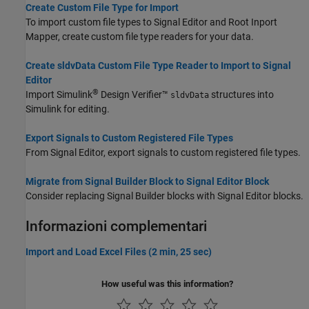
Create Custom File Type for Import
To import custom file types to Signal Editor and Root Inport
Mapper, create custom file type readers for your data.
Create sldvData Custom File Type Reader to Import to Signal
Editor
®
Import
Simulink
Design Verifier™
structures into
sldvData
Simulink for editing.
Export Signals to Custom Registered File Types
From Signal Editor, export signals to custom registered file types.
Migrate from Signal Builder Block to Signal Editor Block
Consider replacing
Signal Builder
blocks with
Signal Editor
blocks.
Informazioni complementari
Import and Load Excel Files (2 min, 25 sec)
How useful was this information?