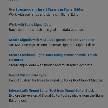
Use Scenarios and Insert Signals in Signal Editor
Work with scenarios and signals in Signal Editor.
Work with Basic Signal Data
Basic operations such as signal and data creation.
Create Signals with MATLAB Expressions and Variables
Use MATLAB expressions to create signals in Signal Editor.
Create Freehand Signal Data Using Mouse or Multi-Touch
Gestures
Create signal data with mouse and multi-touch gestures.
Import Custom File Type
Import custom file types to Signal Editor or Root Inport Mapper.
Interact with Signal Editor Tool from Signal Editor Block
Explore the version of
Signal Editor
tool available from the
Signal
Editor
block.