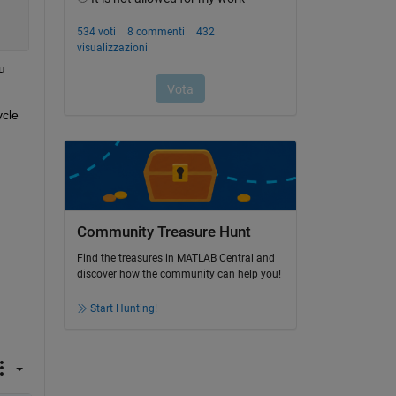
 
cle 
Community Treasure Hunt
Find the treasures in MATLAB Central and
discover how the community can help you!
Start Hunting!