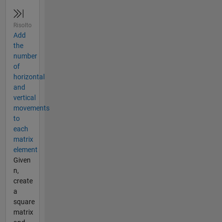
Risolto
Add
the
number
of
horizontal
and
vertical
movements
to
each
matrix
element
Given
n,
create
a
square
matrix