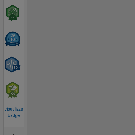
Visualizza
badge