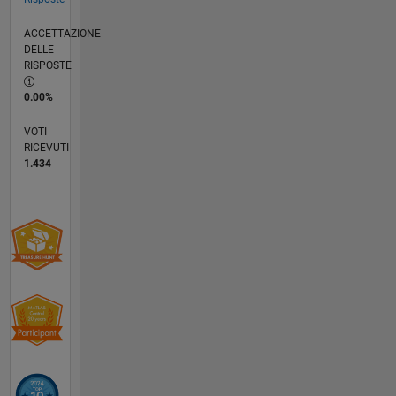
ACCETTAZIONE
DELLE
RISPOSTE
0.00%
VOTI
RICEVUTI
1.434