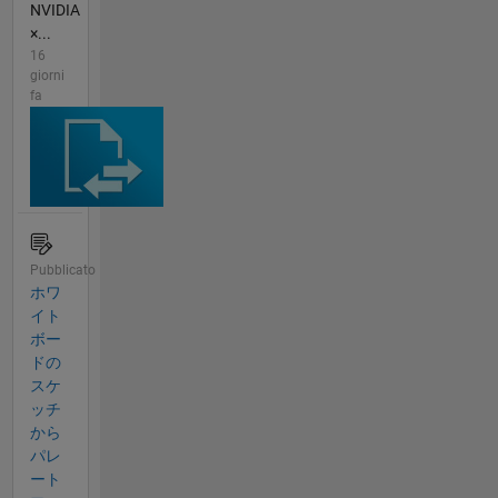
NVIDIA
×...
16
giorni
fa
Pubblicato
ホワ
イト
ボー
ドの
スケ
ッチ
から
パレ
ート