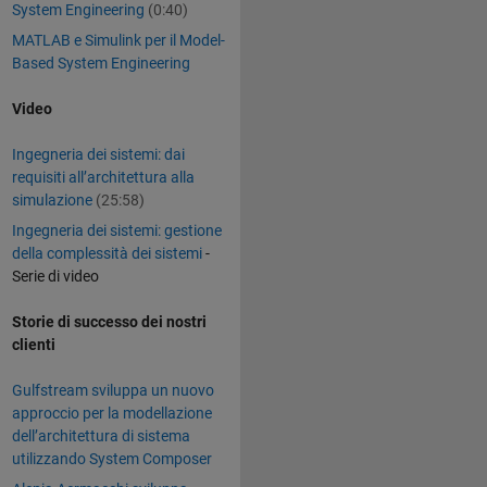
System Engineering
(0:40)
MATLAB e Simulink per il Model-
Based System Engineering
Video
Ingegneria dei sistemi: dai
requisiti all’architettura alla
simulazione
(25:58)
Ingegneria dei sistemi: gestione
della complessità dei sistemi
-
Serie di video
Storie di successo dei nostri
clienti
Gulfstream sviluppa un nuovo
approccio per la modellazione
dell’architettura di sistema
utilizzando System Composer