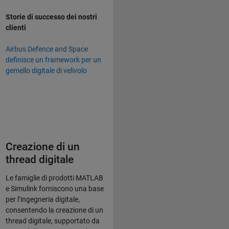
Storie di successo dei nostri
clienti
Airbus Defence and Space
definisce un framework per un
gemello digitale di velivolo
Creazione di un
thread digitale
Le famiglie di prodotti MATLAB
e Simulink forniscono una base
per l’ingegneria digitale,
consentendo la creazione di un
thread digitale, supportato da