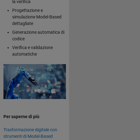
la verifica
Progettazione e
simulazione Model-Based
dettagliate
Generazione automatica di
codice
Verifica e validazione
automatiche
Per saperne di più
Trasformazione digitale con
strumenti di Model-Based