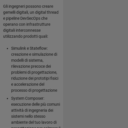
Gli ingegneri possono creare
gemelli digitali, un digital thread
e pipeline DevSecOps che
operano con infrastrutture
digitali interconnesse
utilizzando prodotti quali:
Simulink e Stateflow:
creazione e simulazione di
modelli di sistema,
rilevazione precoce dei
problemi di progettazione,
riduzione dei prototipi fisici
e accelerazione del
processo di progettazione
System Composer:
esecuzione delle più comuni
attività di ingegneria dei
sistemi nello stesso
ambiente del tuo lavoro di