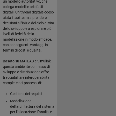
un modello autoritativo, che
collega modelli e artefatti
digitali. Un thread digitale coeso
aiuta i tuoi team a prendere
decisioni all’inizio del ciclo di vita
dello sviluppo e a esplorare più
livelli di fedeltà della
modellazione in modo efficace,
con conseguenti vantaggi in
termini di costi e qualità.
Basato su MATLAB e Simulink,
questo ambiente connesso di
sviluppo e distribuzione offre
tracciabilità e interoperabilità
complete nei processi di:
Gestione dei requisiti
Modellazione
dell’architettura del sistema
per l’allocazione, l’analisi e