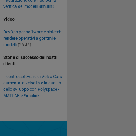
verifica dei modelli Simulink
Video
DevOps per software e sistemi:
rendere operativi algoritmi e
modelli
(26:46)
Storie di successo dei nostri
clienti
Il centro software di Volvo Cars
aumenta la velocità e la qualità
dello sviluppo con Polyspace -
MATLAB e Simulink