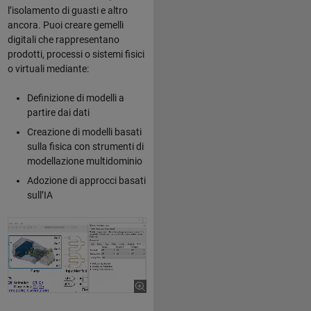
l’isolamento di guasti e altro
ancora. Puoi creare gemelli
digitali che rappresentano
prodotti, processi o sistemi fisici
o virtuali mediante:
Definizione di modelli a
partire dai dati
Creazione di modelli basati
sulla fisica con strumenti di
modellazione multidominio
Adozione di approcci basati
sull’IA