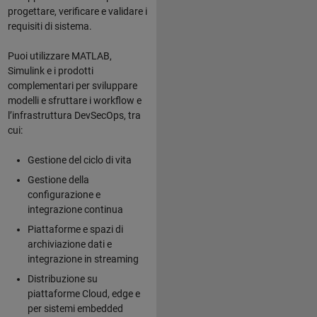
progettare, verificare e validare i
requisiti di sistema.
Puoi utilizzare MATLAB,
Simulink e i prodotti
complementari per sviluppare
modelli e sfruttare i workflow e
l’infrastruttura DevSecOps, tra
cui:
Gestione del ciclo di vita
Gestione della
configurazione e
integrazione continua
Piattaforme e spazi di
archiviazione dati e
integrazione in streaming
Distribuzione su
piattaforme Cloud, edge e
per sistemi embedded