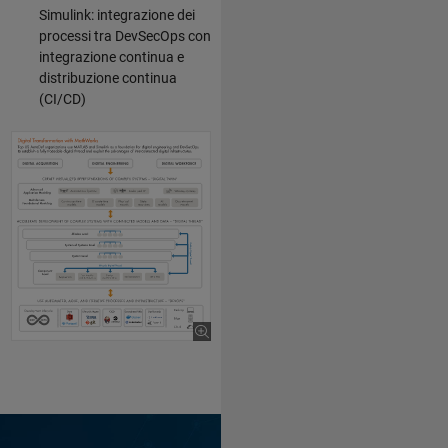
Simulink: integrazione dei
processi tra DevSecOps con
integrazione continua e
distribuzione continua
(CI/CD)