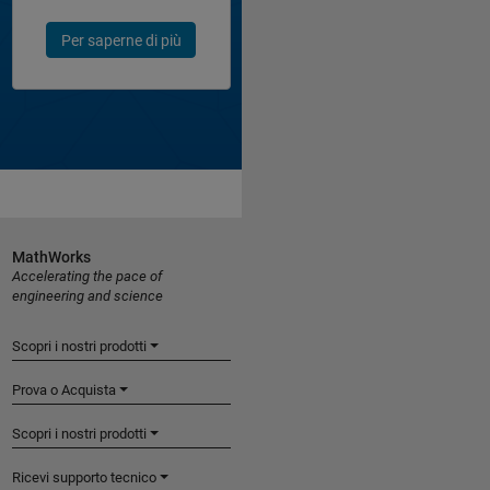
Per saperne di più
MathWorks
Accelerating the pace of
engineering and science
Scopri i nostri prodotti
Prova o Acquista
Scopri i nostri prodotti
Ricevi supporto tecnico