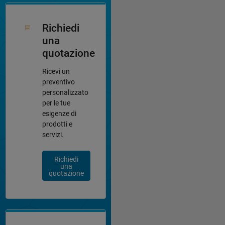
Richiedi
una
quotazione
Ricevi un
preventivo
personalizzato
per le tue
esigenze di
prodotti e
servizi.
Richiedi
una
quotazione