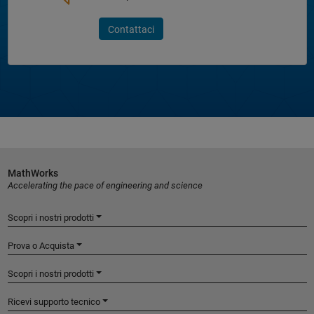
Contattaci
MathWorks
Accelerating the pace of engineering and science
Scopri i nostri prodotti
Prova o Acquista
Scopri i nostri prodotti
Ricevi supporto tecnico