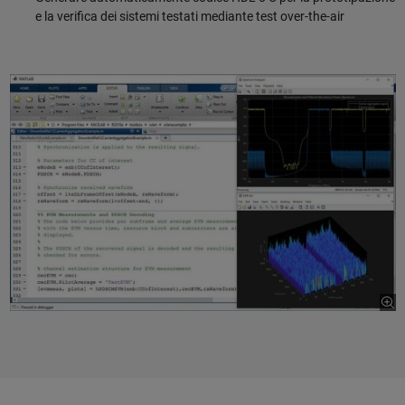
e la verifica dei sistemi testati mediante test over-the-air