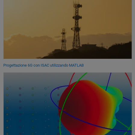
Progettazione 6G con ISAC utilizzando MATLAB