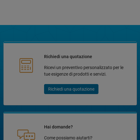
Richiedi una quotazione
Ricevi un preventivo personalizzato per le
tue esigenze di prodotti e servizi.
Richiedi una quotazione
Hai domande?
Come possiamo aiutarti?