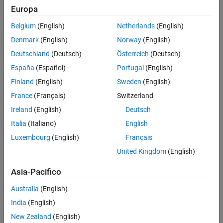
Full Transcript
Europa
Related Resources
Belgium
(English)
Netherlands
(English)
Denmark
(English)
Norway
(English)
Feedback
Deutschland
(Deutsch)
Österreich
(Deutsch)
España
(Español)
Portugal
(English)
UP NEXT:
Finland
(English)
Sweden
(English)
What Is Discrete-Event Simulation?
France
(Français)
Switzerland
Ireland
(English)
Deutsch
Italia
(Italiano)
English
4:29
Luxembourg
(English)
Français
Video length is 4:29
United Kingdom
(English)
View full series
(5 Videos)
Asia-Pacifico
RELATED VIDEOS
View more related videos
Australia
(English)
India
(English)
New Zealand
(English)