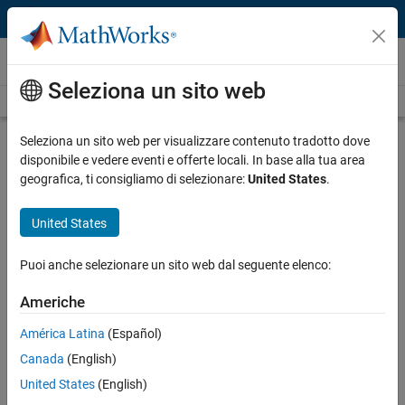
Vai al contenuto
Video
Seleziona un sito web
Videos Home
Search
Play
Vi
3:53
Seleziona un sito web per visualizzare contenuto tradotto dove
disponibile e vedere eventi e offerte locali. In base alla tua area
Description
geografica, ti consigliamo di selezionare:
United States
.
Video
Leveraging Stochastic Processes |
United States
Understanding Discrete-Event
Simulation, Part 3
Puoi anche selezionare un sito web dal seguente elenco:
Americhe
From the series:
Understanding Discrete-Event Simulation
América Latina
(Español)
Published: 6 Jul 2017
Canada
(English)
United States
(English)