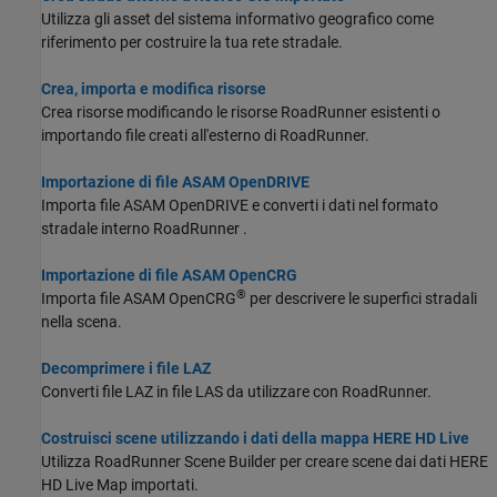
Utilizza gli asset del sistema informativo geografico come
riferimento per costruire la tua rete stradale.
Crea, importa e modifica risorse
Crea risorse modificando le risorse RoadRunner esistenti o
importando file creati all'esterno di RoadRunner.
Importazione di file ASAM OpenDRIVE
Importa file ASAM OpenDRIVE e converti i dati nel formato
stradale interno RoadRunner .
Importazione di file ASAM OpenCRG
®
Importa file ASAM OpenCRG
per descrivere le superfici stradali
nella scena.
Decomprimere i file LAZ
Converti file LAZ in file LAS da utilizzare con RoadRunner.
Costruisci scene utilizzando i dati della mappa HERE HD Live
Utilizza RoadRunner Scene Builder per creare scene dai dati HERE
HD Live Map importati.