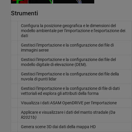
Strumenti
Configura la posizione geografica e le dimensioni del
modello ambientale per l'importazione e l'esportazione dei
dati
Gestisci l'importazione e la configurazione dei file di
immagini aeree
Gestisci l'importazione e la configurazione dei file del
modello digitale di elevazione (DEM).
Gestisci l'importazione e la configurazione dei file della
nuvola di punti lidar
Gestisci l'importazione e la configurazione di file di dati
vettoriali ed esplora gli attributi della forma
Visualizza i dati
ASAM OpenDRIVE
per l'importazione
Applicare e visualizzare i dati del manto stradale
(Da
R2021b)
Genera scene 3D dai dati della mappa HD