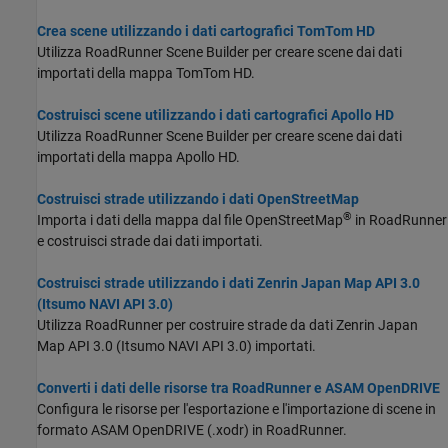
Crea scene utilizzando i dati cartografici TomTom HD
Utilizza RoadRunner Scene Builder per creare scene dai dati
importati della mappa TomTom HD.
Costruisci scene utilizzando i dati cartografici Apollo HD
Utilizza RoadRunner Scene Builder per creare scene dai dati
importati della mappa Apollo HD.
Costruisci strade utilizzando i dati OpenStreetMap
®
Importa i dati della mappa dal file OpenStreetMap
in RoadRunner
e costruisci strade dai dati importati.
Costruisci strade utilizzando i dati Zenrin Japan Map API 3.0
(Itsumo NAVI API 3.0)
Utilizza RoadRunner per costruire strade da dati Zenrin Japan
Map API 3.0 (Itsumo NAVI API 3.0) importati.
Converti i dati delle risorse tra RoadRunner e ASAM OpenDRIVE
Configura le risorse per l'esportazione e l'importazione di scene in
formato ASAM OpenDRIVE (.xodr) in RoadRunner.