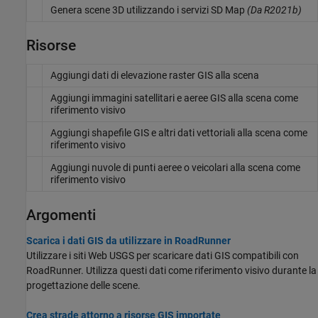
Genera scene 3D utilizzando i servizi SD Map
(Da R2021b)
Risorse
Aggiungi dati di elevazione raster GIS alla scena
Aggiungi immagini satellitari e aeree GIS alla scena come
riferimento visivo
Aggiungi shapefile GIS e altri dati vettoriali alla scena come
riferimento visivo
Aggiungi nuvole di punti aeree o veicolari alla scena come
riferimento visivo
Argomenti
Scarica i dati GIS da utilizzare in RoadRunner
Utilizzare i siti Web USGS per scaricare dati GIS compatibili con
RoadRunner. Utilizza questi dati come riferimento visivo durante la
progettazione delle scene.
Crea strade attorno a risorse GIS importate