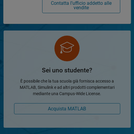
Contatta l’ufficio addetto alle
vendite
Sei uno studente?
È possibile che la tua scuola già fornisca accesso a
MATLAB, Simulink e ad altri prodotti complementari
mediante una Campus-Wide License.
Acquista MATLAB