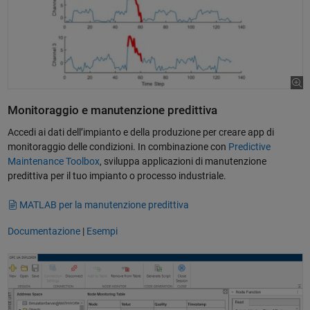
Monitoraggio e manutenzione predittiva
Accedi ai dati dell’impianto e della produzione per creare app di
monitoraggio delle condizioni. In combinazione con
Predictive
Maintenance Toolbox
, sviluppa applicazioni di manutenzione
predittiva per il tuo impianto o processo industriale.
MATLAB per la manutenzione predittiva
Documentazione
|
Esempi