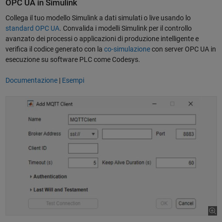
OPC UA in Simulink
Collega il tuo modello Simulink a dati simulati o live usando lo
standard OPC UA
. Convalida i modelli Simulink per il controllo
avanzato dei processi o applicazioni di produzione intelligente e
verifica il codice generato con la
co-simulazione
con server OPC UA in
esecuzione su software PLC come Codesys.
Documentazione
|
Esempi