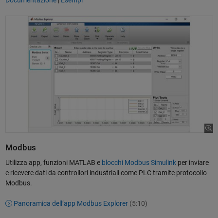
Modbus
Utilizza app, funzioni MATLAB e
blocchi Modbus Simulink
per inviare
e ricevere dati da controllori industriali come PLC tramite protocollo
Modbus.
Panoramica dell’app Modbus Explorer
(5:10)