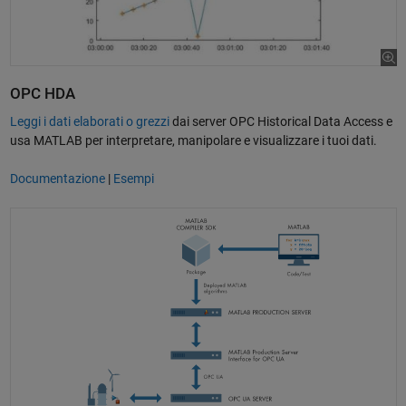
OPC HDA
Leggi i dati elaborati o grezzi
dai server OPC Historical Data Access e
usa MATLAB per interpretare, manipolare e visualizzare i tuoi dati.
Documentazione
|
Esempi