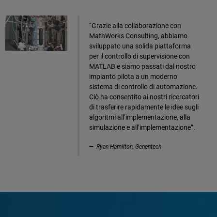
“Grazie alla collaborazione con
MathWorks Consulting, abbiamo
sviluppato una solida piattaforma
per il controllo di supervisione con
MATLAB e siamo passati dal nostro
impianto pilota a un moderno
sistema di controllo di automazione.
Ciò ha consentito ai nostri ricercatori
di trasferire rapidamente le idee sugli
algoritmi all’implementazione, alla
simulazione e all’implementazione”.
Ryan Hamilton, Genentech