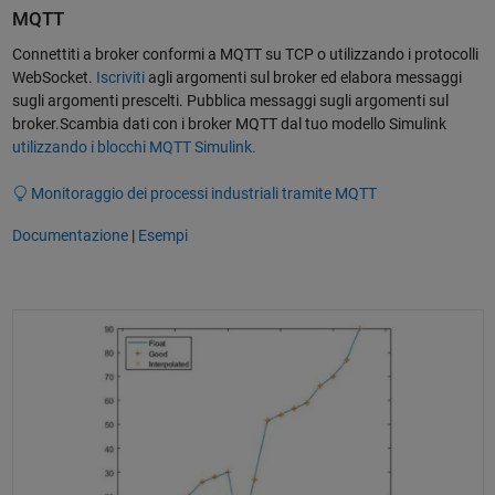
MQTT
Connettiti a broker conformi a MQTT su TCP o utilizzando i protocolli
WebSocket.
Iscriviti
agli argomenti sul broker ed elabora messaggi
sugli argomenti prescelti. Pubblica messaggi sugli argomenti sul
broker.Scambia dati con i broker MQTT dal tuo modello Simulink
utilizzando i blocchi MQTT Simulink.
Monitoraggio dei processi industriali tramite MQTT
Documentazione
|
Esempi