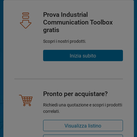
Prova Industrial
Communication Toolbox
gratis
Scopri i nostri prodotti.
Inizia subito
Pronto per acquistare?
Richiedi una quotazione e scopri i prodotti
correlati.
Visualizza listino