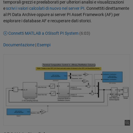
temporali grezzi e preelaborati per ulteriori analisi e visualizzazioni
e
scrivi i valori calcolati di nuovo nel server PI
. Connettiti direttamente
al PI Data Archive oppure ai server PI Asset Framework (AF) per
esplorare i database AF e recuperare dati storici.
Connetti MATLAB a OSIsoft PI System
(6:03)
Documentazione
|
Esempi