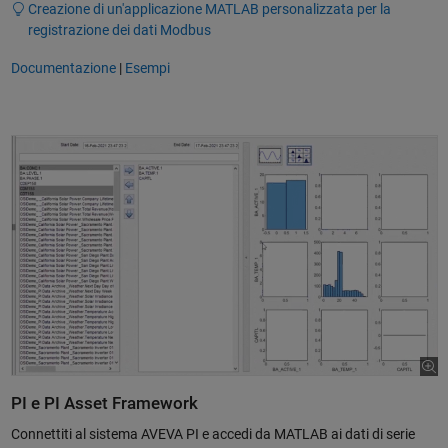
Creazione di un'applicazione MATLAB personalizzata per la
registrazione dei dati Modbus
Documentazione
|
Esempi
PI e PI Asset Framework
Connettiti al sistema AVEVA PI e accedi da MATLAB ai dati di serie