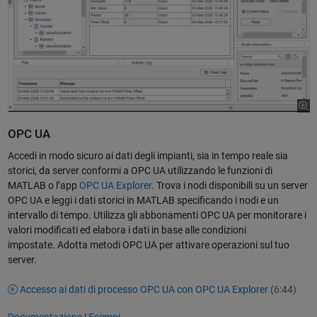
OPC UA
Accedi in modo sicuro ai dati degli impianti, sia in tempo reale sia
storici, da server conformi a OPC UA utilizzando le funzioni di
MATLAB o l’app
OPC UA Explorer
. Trova i nodi disponibili su un server
OPC UA e leggi i dati storici in MATLAB specificando i nodi e un
intervallo di tempo. Utilizza gli abbonamenti OPC UA per monitorare i
valori modificati ed elabora i dati in base alle condizioni
impostate. Adotta metodi OPC UA per attivare operazioni sul tuo
server.
Accesso ai dati di processo OPC UA con OPC UA Explorer
(6:44)
Documentazione
|
Esempi