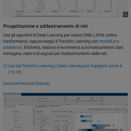
Progettazione e addestramento di reti
Usa gli algoritmi di Deep Learning per creare CNN, LSTM, GAN e
trasformatori, oppure esegui il Transfer Learning con
modelli pre-
addestrati
. Etichetta, elabora e incrementa automaticamente i dati
immagine, video e di segnali per l’addestramento delle reti.
Uso del Transfer Learning | Deep Learning per ingegneri, parte 4
(16:18)
Documentazione
|
Esempi