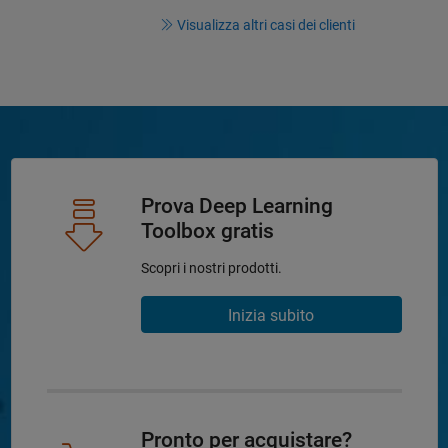
Visualizza altri casi dei clienti
Prova Deep Learning
Toolbox gratis
Scopri i nostri prodotti.
Inizia subito
Pronto per acquistare?