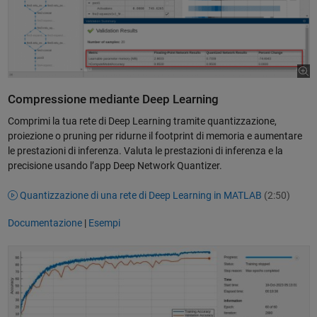
Compressione mediante Deep Learning
Comprimi la tua rete di Deep Learning tramite quantizzazione,
proiezione o pruning per ridurne il footprint di memoria e aumentare
le prestazioni di inferenza. Valuta le prestazioni di inferenza e la
precisione usando l’app Deep Network Quantizer.
Quantizzazione di una rete di Deep Learning in MATLAB
(2:50)
Documentazione
|
Esempi