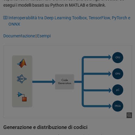
esegui i modelli basati su Python in MATLAB e Simulink.
Interoperabilità tra Deep Learning Toolbox, TensorFlow, PyTorch e
ONNX
Documentazione
|
Esempi
Generazione e distribuzione di codici