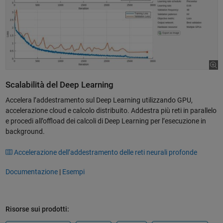
Scalabilità del Deep Learning
Accelera l’addestramento sul Deep Learning utilizzando GPU,
accelerazione cloud e calcolo distribuito. Addestra più reti in parallelo
e procedi all’offload dei calcoli di Deep Learning per l’esecuzione in
background.
Accelerazione dell’addestramento delle reti neurali profonde
Documentazione
|
Esempi
Risorse sui prodotti: