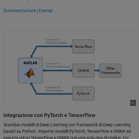
Documentazione
|
Esempi
Integrazione con PyTorch e TensorFlow
Scambia modelli di Deep Learning con framework di Deep Learning
basati su Python. Importa modelli PyTorch, TensorFlow e ONNX ed
esporta reti in TensorFlow e ONNX con una sola riga di codice. Co-