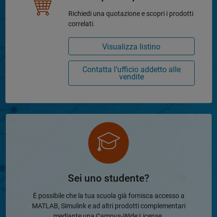
Richiedi una quotazione e scopri i prodotti
correlati.
Visualizza listino
Contatta l’ufficio addetto alle
vendite
Sei uno studente?
È possibile che la tua scuola già fornisca accesso a
MATLAB, Simulink e ad altri prodotti complementari
mediante una Campus-Wide License.