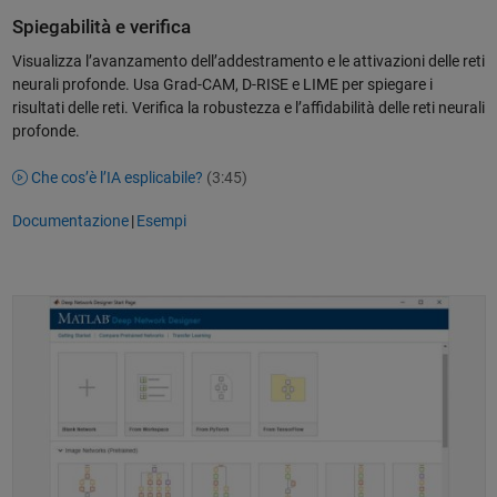
Spiegabilità e verifica
Visualizza l’avanzamento dell’addestramento e le attivazioni delle reti
neurali profonde. Usa Grad-CAM, D-RISE e LIME per spiegare i
risultati delle reti. Verifica la robustezza e l’affidabilità delle reti neurali
profonde.
Che cos’è l’IA esplicabile?
(3:45)
Documentazione
|
Esempi