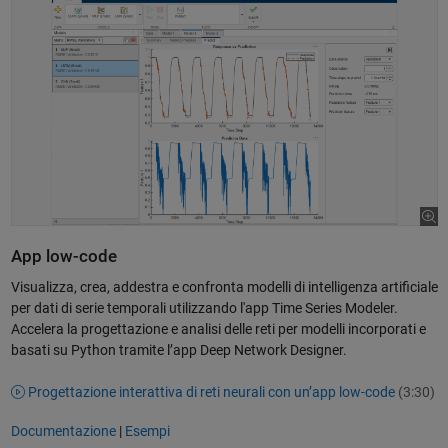
App low-code
Visualizza, crea, addestra e confronta modelli di intelligenza artificiale
per dati di serie temporali utilizzando l'app Time Series Modeler.
Accelera la progettazione e analisi delle reti per modelli incorporati e
basati su Python tramite l’app Deep Network Designer.
Progettazione interattiva di reti neurali con un’app low-code
(3:30)
Documentazione
|
Esempi