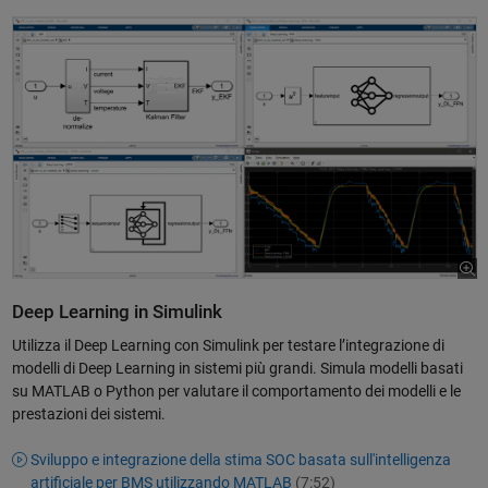
Deep Learning in Simulink
Utilizza il Deep Learning con Simulink per testare l’integrazione di
modelli di Deep Learning in sistemi più grandi. Simula modelli basati
su MATLAB o Python per valutare il comportamento dei modelli e le
prestazioni dei sistemi.
Sviluppo e integrazione della stima SOC basata sull'intelligenza
artificiale per BMS utilizzando MATLAB
(7:52)