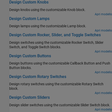
Design Custom Knobs
Design knobs using the customizable
Knob
block.
Apri modello
Design Custom Lamps
Design lamps using the customizable
Lamp
block.
Apri modello
Design Custom Rocker, Slider, and Toggle Switches
Design switches using the customizable
Rocker Switch
,
Slider
Switch
, and
Toggle Switch
blocks.
Apri modello
Design Custom Buttons
Design buttons using the customizable
Callback Button
and
Push
Button
blocks.
Apri modello
Design Custom Rotary Switches
Design rotary switches using the customizable
Rotary Switch
block.
Apri modello
Design Custom Sliders
Design slider switches using the customizable
Slider Switch
block.
Apri modello