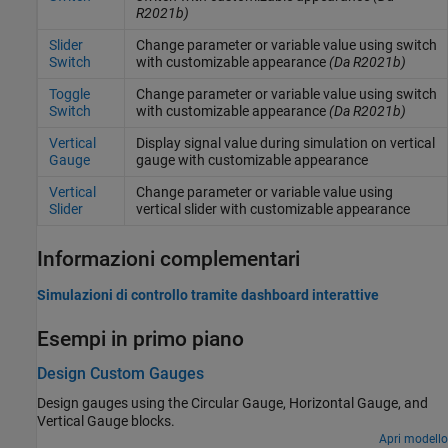
R2021b)
Slider
Change parameter or variable value using switch
Switch
with customizable appearance
(Da R2021b)
Toggle
Change parameter or variable value using switch
Switch
with customizable appearance
(Da R2021b)
Vertical
Display signal value during simulation on vertical
Gauge
gauge with customizable appearance
Vertical
Change parameter or variable value using
Slider
vertical slider with customizable appearance
Informazioni complementari
Simulazioni di controllo tramite dashboard interattive
Esempi in primo piano
Design Custom Gauges
Design gauges using the
Circular Gauge
,
Horizontal Gauge
, and
Vertical Gauge
blocks.
Apri modello