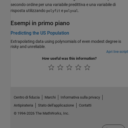
secondo ordine per una variabile predittiva e una variabile di
risposta utilizzando
e
.
polyfit
polyval
Esempi in primo piano
Predicting the US Population
Extrapolating data using polynomials of even modest degree is
risky and unreliable.
Apri live script
How useful was this information?
Centro di fiducia
Marchi
Informativa sulla privacy
Antipirateria
Stato dell'applicazione
Contatti
© 1994-2026 The MathWorks, Inc.