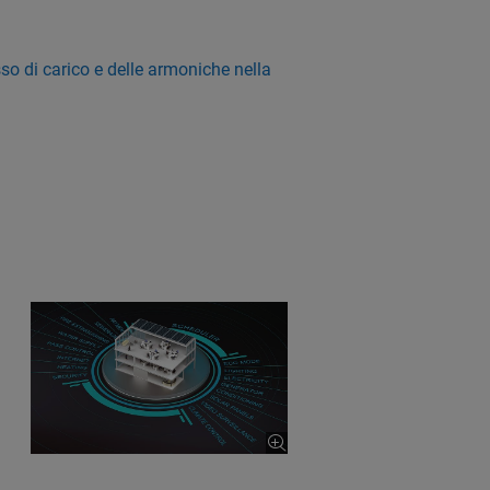
sso di carico e delle armoniche nella