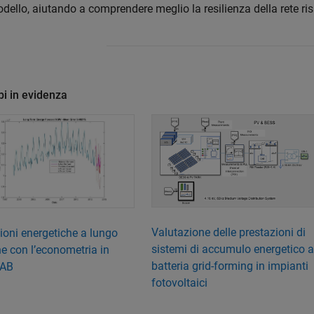
dello, aiutando a comprendere meglio la resilienza della rete ris
i in evidenza
Valutazione delle prestazioni di
ioni energetiche a lungo
sistemi di accumulo energetico 
e con l’econometria in
batteria grid-forming in impianti
AB
fotovoltaici