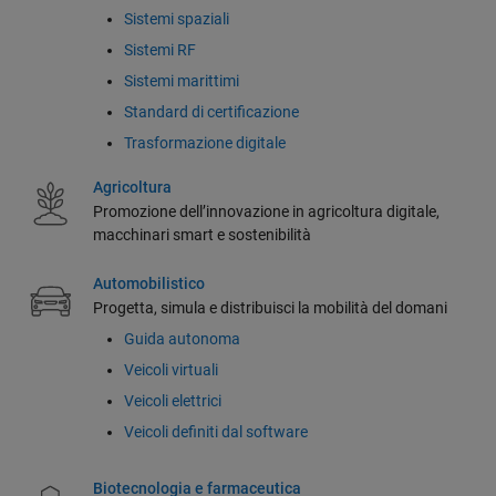
Sistemi spaziali
Sistemi RF
Sistemi marittimi
Standard di certificazione
Trasformazione digitale
Agricoltura
Promozione dell’innovazione in agricoltura digitale,
macchinari smart e sostenibilità
Automobilistico
Progetta, simula e distribuisci la mobilità del domani
Guida autonoma
Veicoli virtuali
Veicoli elettrici
Veicoli definiti dal software
Biotecnologia e farmaceutica