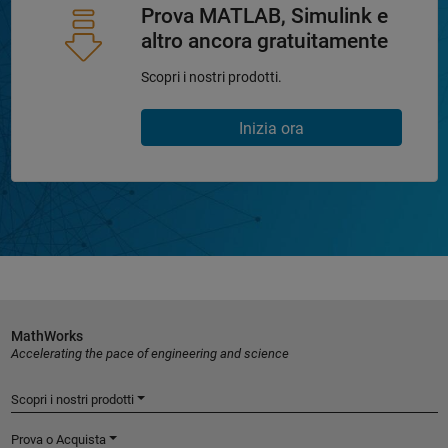
Prova MATLAB, Simulink e
altro ancora gratuitamente
Scopri i nostri prodotti.
Inizia ora
MathWorks
Accelerating the pace of engineering and science
Scopri i nostri prodotti
Prova o Acquista