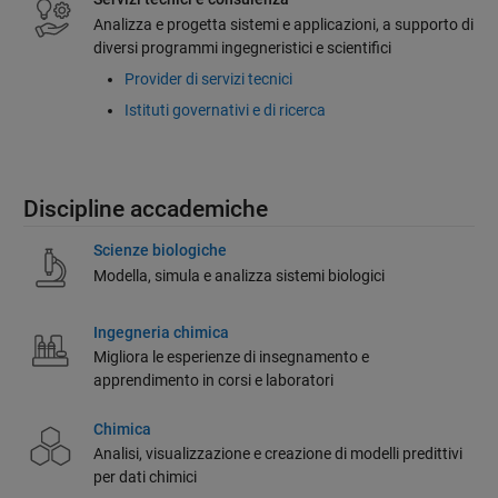
Analizza e progetta sistemi e applicazioni, a supporto di
diversi programmi ingegneristici e scientifici
Provider di servizi tecnici
Istituti governativi e di ricerca
Discipline accademiche
Scienze biologiche
Modella, simula e analizza sistemi biologici
Ingegneria chimica
Migliora le esperienze di insegnamento e
apprendimento in corsi e laboratori
Chimica
Analisi, visualizzazione e creazione di modelli predittivi
per dati chimici