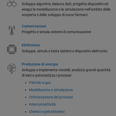
Sviluppa algoritmi, elabora dati, progetta dispositivi ed
esegui la modellazione e la simulazione nell’ambito della
scoperta e dello sviluppo di nuovi farmaci
Comunicazioni
Progetta e simula sistemi di comunicazione
Elettronica
Sviluppa, simula e testa sistemi e dispositivi elettronici
Produzione di energia
Sviluppa e implementa modelli, analizza grandi quantità
di dati e automatizza i processi
Petrolio e gas
Modellazione e simulazione
Ottimizzazione dei processi
Interconnettività
Chimici e petrolchimici