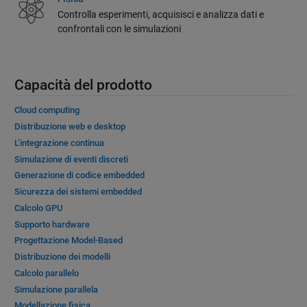
Controlla esperimenti, acquisisci e analizza dati e
confrontali con le simulazioni
Capacità del prodotto
Cloud computing
Distribuzione web e desktop
L’integrazione continua
Simulazione di eventi discreti
Generazione di codice embedded
Sicurezza dei sistemi embedded
Calcolo GPU
Supporto hardware
Progettazione Model-Based
Distribuzione dei modelli
Calcolo parallelo
Simulazione parallela
Modellazione fisica