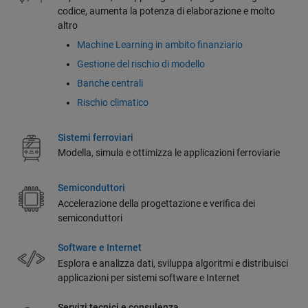
codice, aumenta la potenza di elaborazione e molto
altro
Machine Learning in ambito finanziario
Gestione del rischio di modello
Banche centrali
Rischio climatico
Sistemi ferroviari
Modella, simula e ottimizza le applicazioni ferroviarie
Semiconduttori
Accelerazione della progettazione e verifica dei
semiconduttori
Software e Internet
Esplora e analizza dati, sviluppa algoritmi e distribuisci
applicazioni per sistemi software e Internet
Servizi tecnici e consulenza