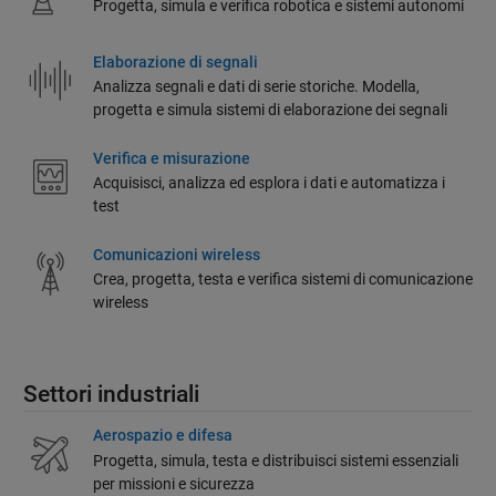
Progetta, simula e verifica robotica e sistemi autonomi
Elaborazione di segnali
Analizza segnali e dati di serie storiche. Modella,
progetta e simula sistemi di elaborazione dei segnali
Verifica e misurazione
Acquisisci, analizza ed esplora i dati e automatizza i
test
Comunicazioni wireless
Crea, progetta, testa e verifica sistemi di comunicazione
wireless
Settori industriali
Aerospazio e difesa
Progetta, simula, testa e distribuisci sistemi essenziali
per missioni e sicurezza