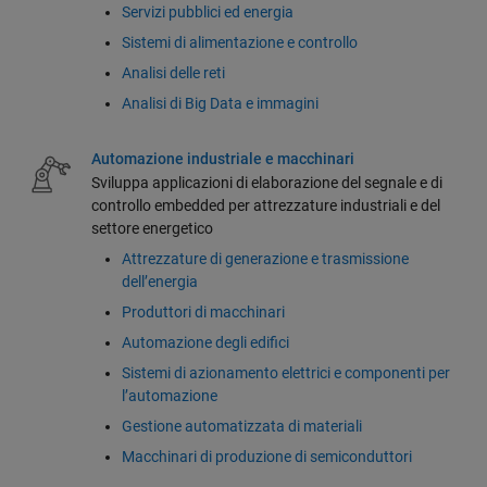
Servizi pubblici ed energia
Sistemi di alimentazione e controllo
Analisi delle reti
Analisi di Big Data e immagini
Automazione industriale e macchinari
Sviluppa applicazioni di elaborazione del segnale e di
controllo embedded per attrezzature industriali e del
settore energetico
Attrezzature di generazione e trasmissione
dell’energia
Produttori di macchinari
Automazione degli edifici
Sistemi di azionamento elettrici e componenti per
l’automazione
Gestione automatizzata di materiali
Macchinari di produzione di semiconduttori