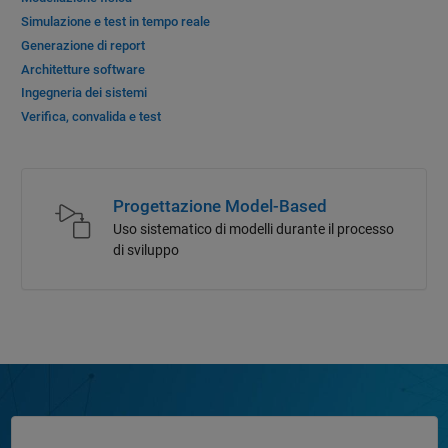
Simulazione e test in tempo reale
Generazione di report
Architetture software
Ingegneria dei sistemi
Verifica, convalida e test
Progettazione Model-Based
Uso sistematico di modelli durante il processo
di sviluppo