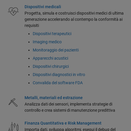
Dispositivi medicali
Progetta, simula e costruisci dispositivi medici di ultima
generazione accelerando al contempo la conformità ai
requisiti
Dispositivi terapeutici
Imaging medico
Monitoraggio dei pazienti
Apparecchi acustici
Dispositivi chirurgici
Dispositivi diagnostici in vitro
Convalida del software FDA
Metalli, materiali ed estrazione
Analizza dati dei sensori, implementa strategie di
controllo e crea sistemi di manutenzione predittiva
Finanza Quantitativa e Risk Management
Importa dati, sviluppa algoritmi, esegui il debug del