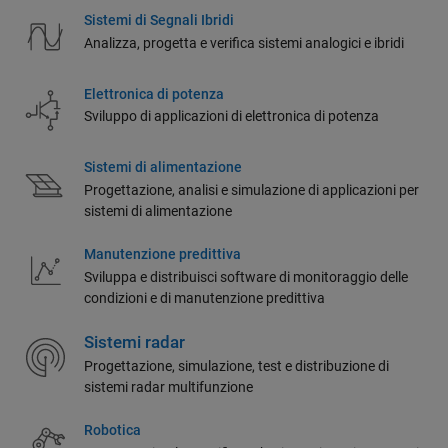
Sistemi di Segnali Ibridi
Analizza, progetta e verifica sistemi analogici e ibridi
Elettronica di potenza
Sviluppo di applicazioni di elettronica di potenza
Sistemi di alimentazione
Progettazione, analisi e simulazione di applicazioni per
sistemi di alimentazione
Manutenzione predittiva
Sviluppa e distribuisci software di monitoraggio delle
condizioni e di manutenzione predittiva
Sistemi radar
Progettazione, simulazione, test e distribuzione di
sistemi radar multifunzione
Robotica