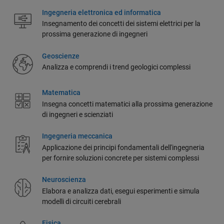
Ingegneria elettronica ed informatica
Insegnamento dei concetti dei sistemi elettrici per la
prossima generazione di ingegneri
Geoscienze
Analizza e comprendi i trend geologici complessi
Matematica
Insegna concetti matematici alla prossima generazione
di ingegneri e scienziati
Ingegneria meccanica
Applicazione dei principi fondamentali dell'ingegneria
per fornire soluzioni concrete per sistemi complessi
Neuroscienza
Elabora e analizza dati, esegui esperimenti e simula
modelli di circuiti cerebrali
Fisica